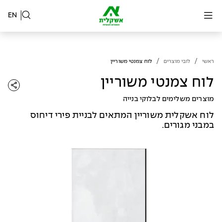
EN
/
/
ראשי
לובי מוצרים
לוח צמנטי משוריין
לוח צמנטי משוריין
מוצרים משלימים לבלוקי בנייה
לוח אשקלית משוריין המתאים לבניית פירי דיחוס
במבני מגורים.