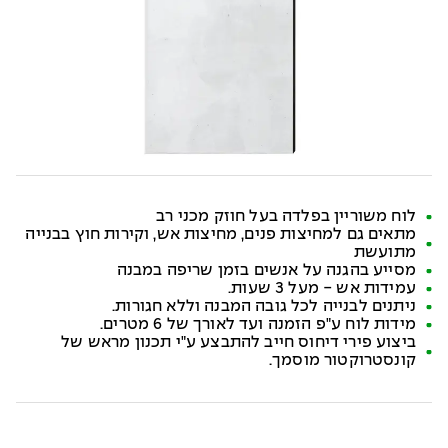
לוח משוריין בפלדה בעל חוזק מכני רב
מתאים גם למחיצות פנים, מחיצות אש, וקירות חוץ בבנייה
מתועשת
מסייע בהגנה על אנשים בזמן שריפה במבנה
עמידות אש - מעל 3 שעות.
ניתנים לבנייה לכל גובה המבנה וללא חגורות.
מידות לוח ע"פ הזמנה ועד לאורך של 6 מטרים.
ביצוע פירי דיחוס חייב להתבצע ע"י תכנון מראש של
קונסטרוקטור מוסמך.