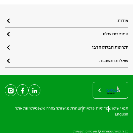
אודות
המוצרים שלנו
יתרונות הבלוק הלבן
שאלות ותשובות
תנאי שימוש
מדיניות פרטיות
הצהרת נגישות
הצהרה משפטית
מפת אתר
English
כל הזכויות שמורות © אשטרום תעשיות