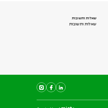
שאלות ותשובות
שאלות ותשובות