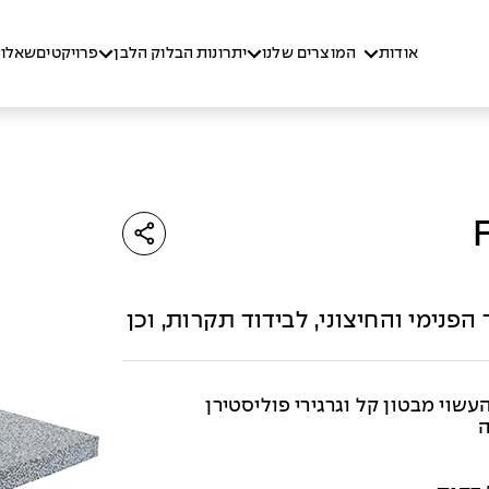
אודות
המוצרים שלנו
יתרונות הבלוק הלבן
פרויקטים
שאלות
נימי והחיצוני, לבידוד תקרות, וכן
ה