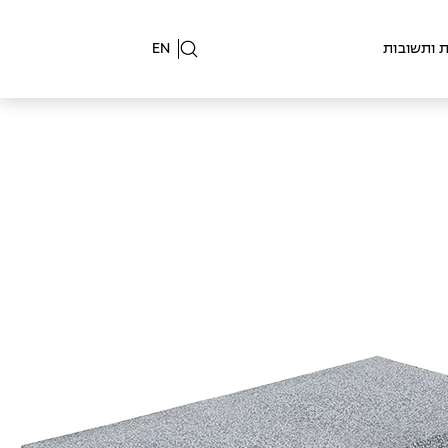
 ותשובות
EN