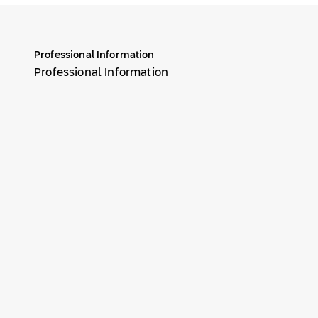
Professional Information
Professional Information