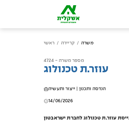
משרה
קריירה
ראשי
/
/
מספר משרה - 4724
עוזר.ת טכנולוג
הנדסה ותכנון | ייצור ותעשיה
14/06/2026
סת עוזר.ת טכנולוג לחברת ישראבטון