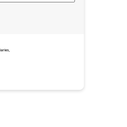
aries,