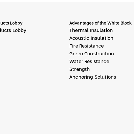
ucts Lobby
Advantages of the White Block
ducts Lobby
Thermal Insulation
Acoustic Insulation
Fire Resistance
Green Construction
Water Resistance
Strength
Anchoring Solutions