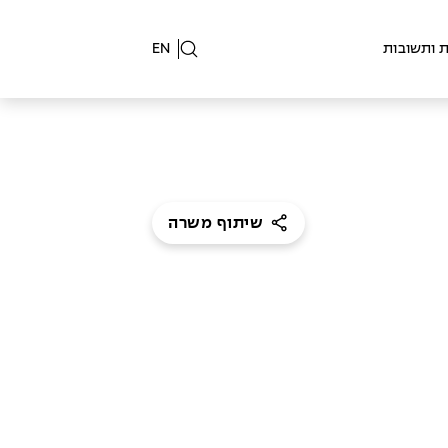
 ותשובות
EN
שיתוף משרה