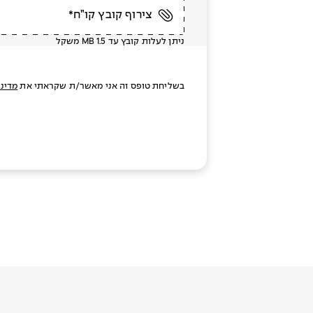
צירוף קובץ קו”ח*
ניתן לעלות קובץ עד MB 1.5 משקל
בשליחת טופס זה אני מאשר/ת שקראתי את
מדיני