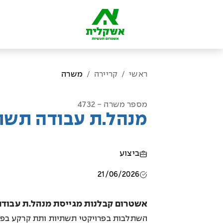
ראשי
קריירה
משרה
/
/
מספר משרה - 4732
מנהל.ת עבודה תשת
ביצוע
21/06/2026
אשטרום קבלנות מגייסת מנהל.ת עבודה
השתלבות בפרויקטי תשתיות ותת קרקע בפרו