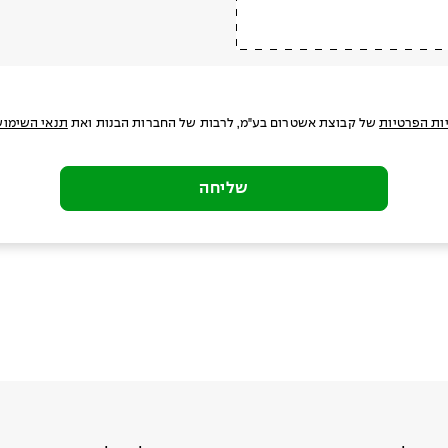
ות הפרטיות
של קבוצת אשטרום בע"מ, לרבות של החברות הבנות ואת
תנאי השימוש
שליחה